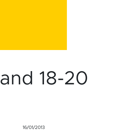
land 18-20
16/01/2013