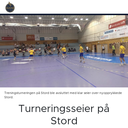
Treningsturneringen på Stord ble avsluttet med klar seier over nyopprykkede
Stord.
Turneringsseier på
Stord