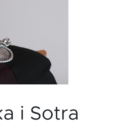
a i Sotra