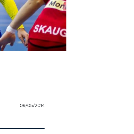
09/05/2014