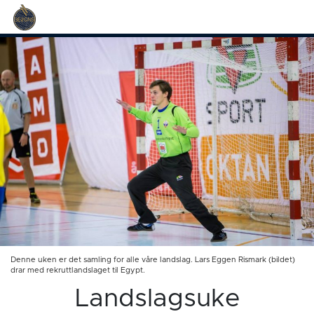
Denne uken er det samling for alle våre landslag. Lars Eggen Rismark (bildet)
drar med rekruttlandslaget til Egypt.
Landslagsuke