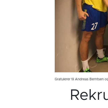
Gratulerer til Andreas Berntsen o
Rekru