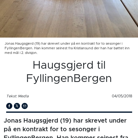
Jonas Haugsgjerd (19) har skrevet under på en kontrakt for to sesonger i
FyllingenBergen. Han kommer seinest fra Kristiansund der han har bøttet inn
med mål i 2. divisjon.
Haugsgjerd til
FyllingenBergen
Tekst: Med!a
04/05/2018
Jonas Haugsgjerd (19) har skrevet under
på en kontrakt for to sesonger i