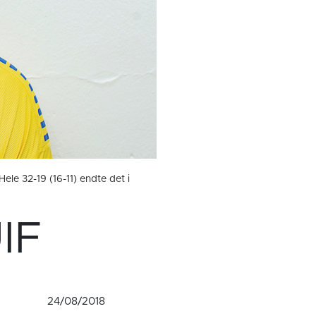
ele 32-19 (16-11) endte det i
IF
24/08/2018