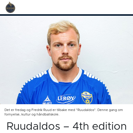
Det er fredag og Fredrik Ruud er tilbake med "Ruudaldos". Denne gang om
fornyelse, kultur og håndballskole.
Ruudaldos – 4th edition