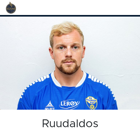
Ruudaldos