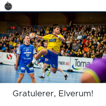
Gratulerer, Elverum!