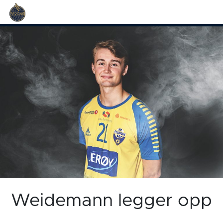
Weidemann legger opp