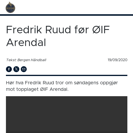
Fredrik Ruud før ØIF
Arendal
Tekst: Bergen Håndball
19/09/2020
Hør hva Fredrik Ruud tror om søndagens oppgjør
mot topplaget ØIF Arendal.