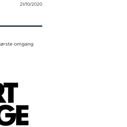
21/10/2020
 første omgang