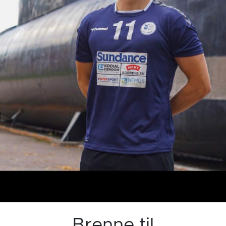
Brenne til