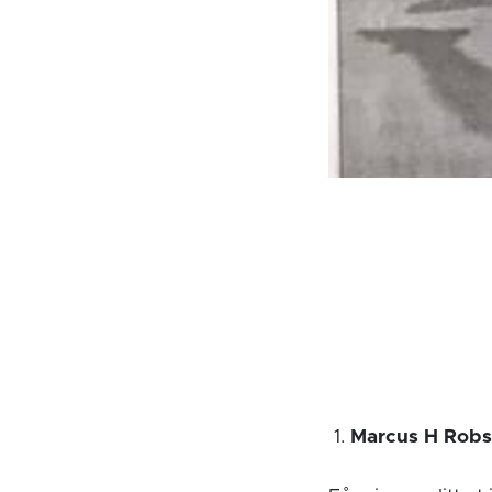
Marcus H Robs