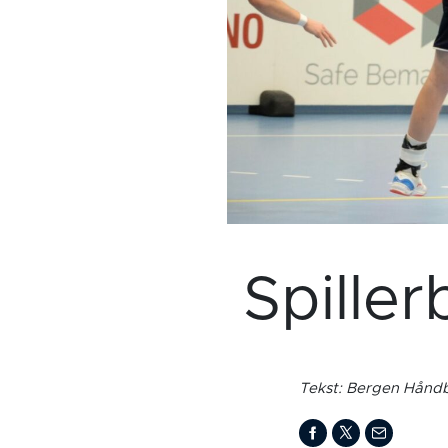
Spiller
Tekst: Bergen Håndb