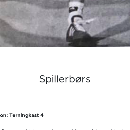
Spillerbørs
on: Terningkast 4