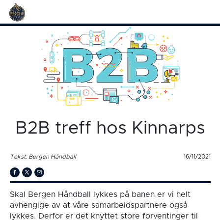
B2B treff hos Kinnarps
Tekst: Bergen Håndball
16/11/2021
Skal Bergen Håndball lykkes på banen er vi helt
avhengige av at våre samarbeidspartnere også
lykkes. Derfor er det knyttet store forventinger til