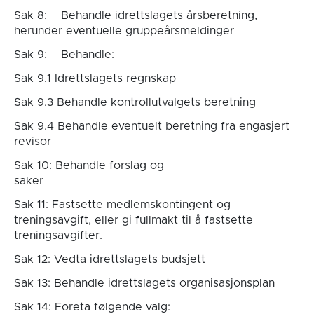
Sak 8: Behandle idrettslagets årsberetning,
herunder eventuelle gruppeårsmeldinger
Sak 9: Behandle:
Sak 9.1 Idrettslagets regnskap
Sak 9.3 Behandle kontrollutvalgets beretning
Sak 9.4 Behandle eventuelt beretning fra engasjert
revisor
Sak 10: Behandle forslag og
saker
Sak 11: Fastsette medlemskontingent og
treningsavgift, eller gi fullmakt til å fastsette
treningsavgifter.
Sak 12: Vedta idrettslagets budsjett
Sak 13: Behandle idrettslagets organisasjonsplan
Sak 14: Foreta følgende valg: