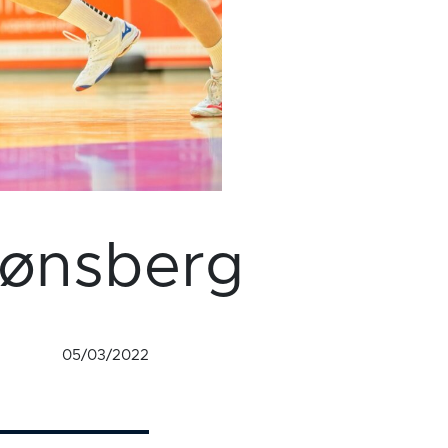
 Tønsberg
05/03/2022