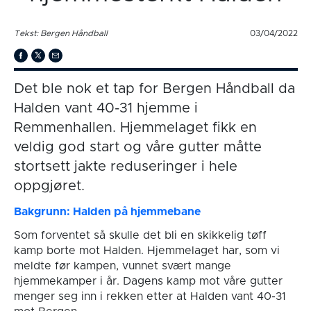
Tekst: Bergen Håndball
03/04/2022
Det ble nok et tap for Bergen Håndball da
Halden vant 40-31 hjemme i
Remmenhallen. Hjemmelaget fikk en
veldig god start og våre gutter måtte
stortsett jakte reduseringer i hele
oppgjøret.
Bakgrunn: Halden på hjemmebane
Som forventet så skulle det bli en skikkelig tøff
kamp borte mot Halden. Hjemmelaget har, som vi
meldte før kampen, vunnet svært mange
hjemmekamper i år. Dagens kamp mot våre gutter
menger seg inn i rekken etter at Halden vant 40-31