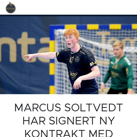
MARCUS SOLTVEDT
HAR SIGNERT NY
KONTRAKT MED