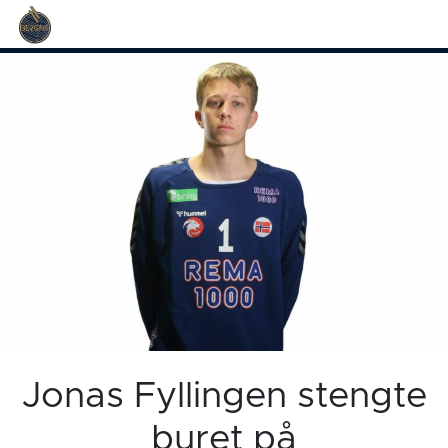
Jonas Fyllingen stengte
buret på