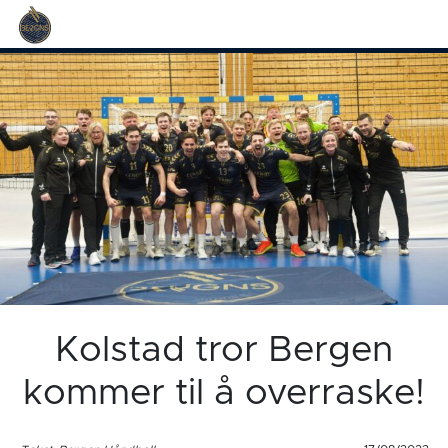
Kolstad tror Bergen
kommer til å overraske!