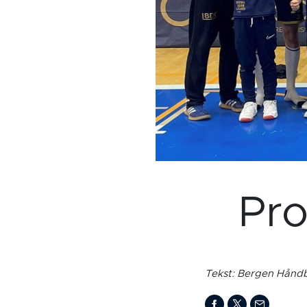
Pro
Tekst: Bergen Håndb