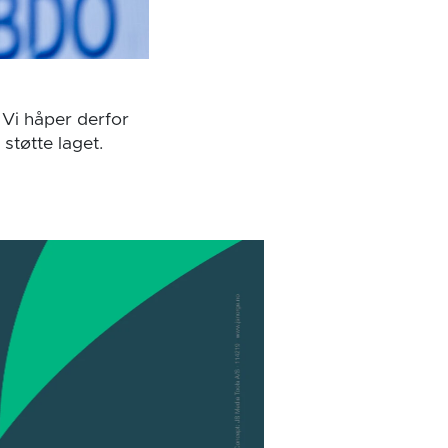
. Vi håper derfor
støtte laget.