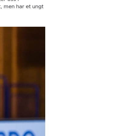
t, men har et ungt