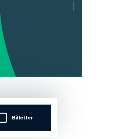
Billetter