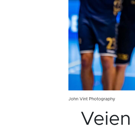
John Vint Photography
Veien 