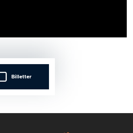
Billetter