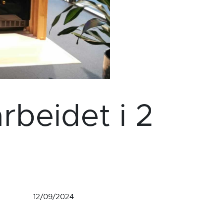
rbeidet i 2
12/09/2024