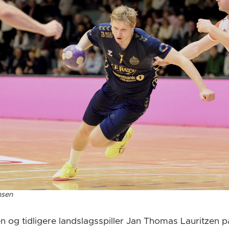
nsen
 og tidligere landslagsspiller Jan Thomas Lauritzen