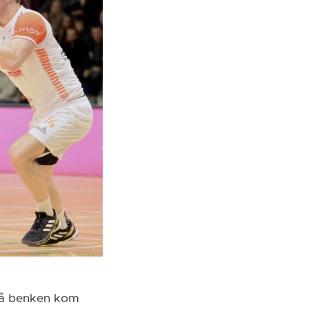
 på benken kom