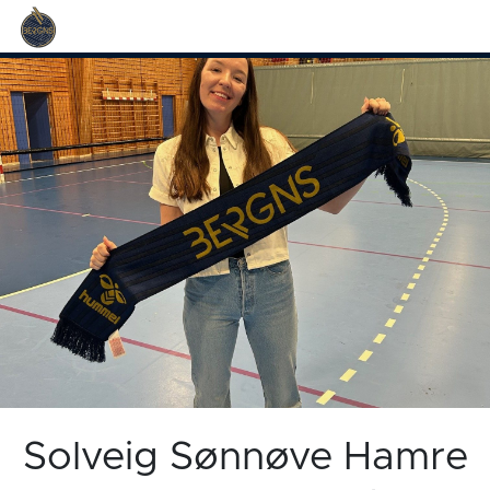
Solveig Sønnøve Hamre