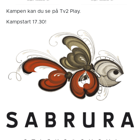
Kampen kan du se på Tv2 Play.
Kampstart 17.30!