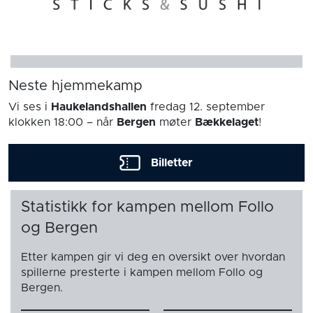
Neste hjemmekamp
Vi ses i
Haukelandshallen
fredag 12. september
klokken 18:00
– når
Bergen
møter
Bækkelaget
!
Billetter
Statistikk for kampen mellom Follo
og Bergen
Etter kampen gir vi deg en oversikt over hvordan
spillerne presterte i kampen mellom Follo og
Bergen.