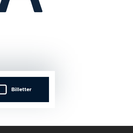
Billetter