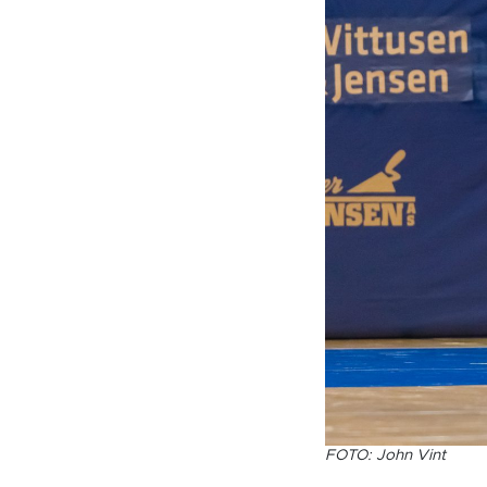
FOTO: John Vint