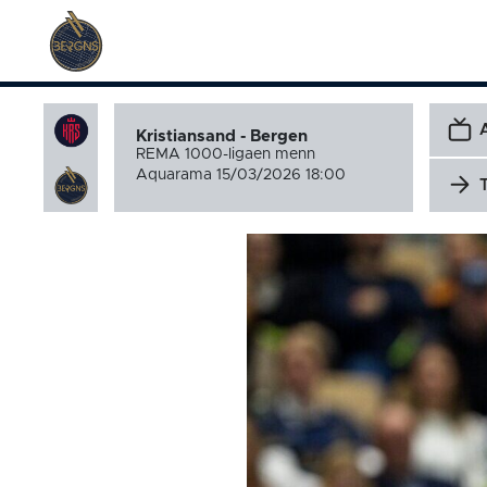
Kristiansand - Bergen
REMA 1000-ligaen menn
Aquarama 15/03/2026 18:00