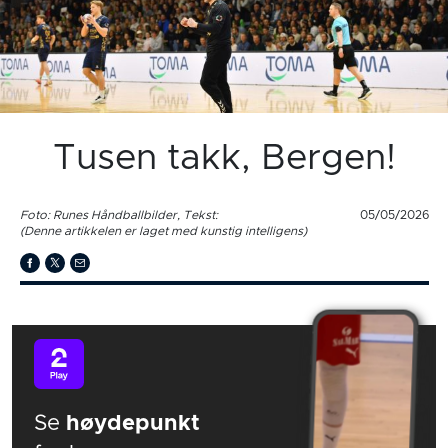
Tusen takk, Bergen!
Foto: Runes Håndballbilder, Tekst:
05/05/2026
(Denne artikkelen er laget med kunstig intelligens)
Se
høydepunkt