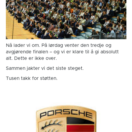
Nå lader vi om. På lørdag venter den tredje og
avgjørende finalen – og vi er klare til å gi absolutt
alt. Dette er ikke over.
Sammen jakter vi det siste steget.
Tusen takk for støtten.