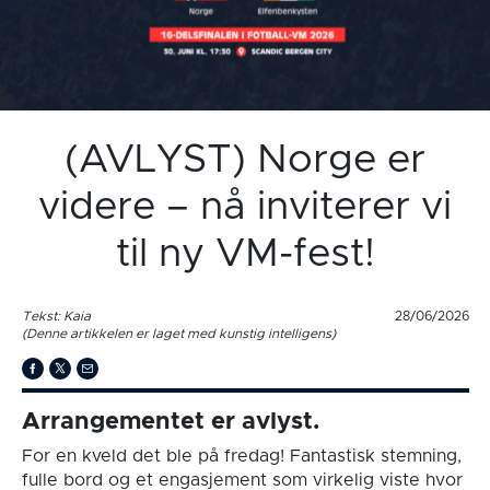
(AVLYST) Norge er
videre – nå inviterer vi
til ny VM-fest!
Tekst: Kaia
28/06/2026
(Denne artikkelen er laget med kunstig intelligens)
Arrangementet er avlyst.
For en kveld det ble på fredag! Fantastisk stemning,
fulle bord og et engasjement som virkelig viste hvor