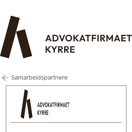
Samarbeidspartnere