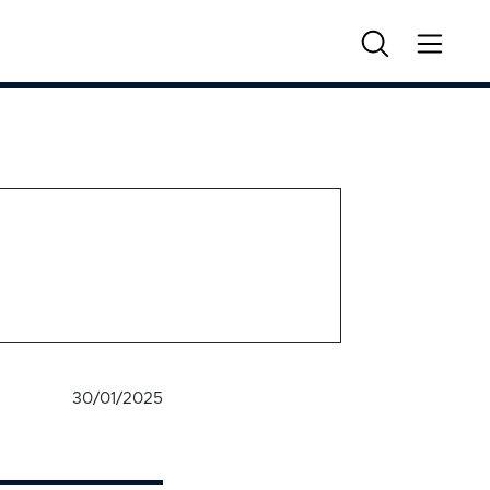
30/01/2025