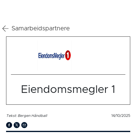
Samarbeidspartnere
Eiendomsmegler 1
Tekst: Bergen Håndball
14/10/2025