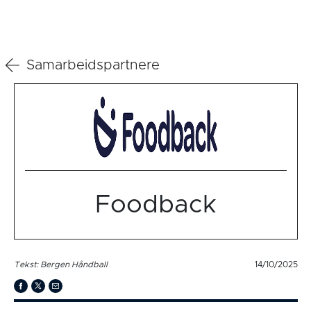
Samarbeidspartnere
Foodback
Tekst: Bergen Håndball
14/10/2025