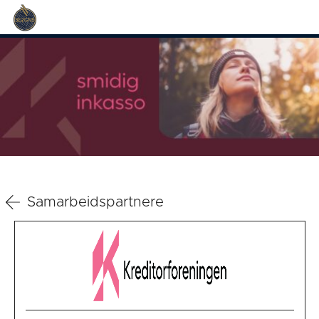
Samarbeidspartnere