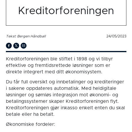
Kreditorforeningen
Tekst: Bergen Håndball
24/05/2023
Kreditorforeningen ble stiftet i 1898 og vi tilbyr
effektive og fremtidsrettede løsninger som er
direkte integrert med ditt økonomisystem.
Du får full oversikt og innbetalinger og krediteringer
i sakene oppdateres automatisk. Med heldigitale
løsninger og sømløs integrasjon mot økonomi- og
betalingssystemer skaper Kreditorforeningen flyt.
Kreditorforeningen gjør inkasso enkelt enten du skal
betale eller ha betalt.
Økonomiske fordeler: