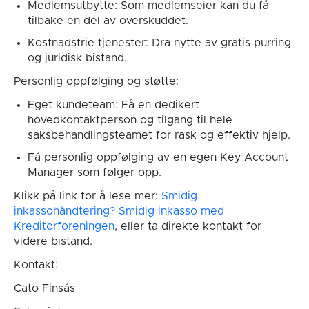
Medlemsutbytte: Som medlemseier kan du få
tilbake en del av overskuddet.
Kostnadsfrie tjenester: Dra nytte av gratis purring
og juridisk bistand.
Personlig oppfølging og støtte:
Eget kundeteam: Få en dedikert
hovedkontaktperson og tilgang til hele
saksbehandlingsteamet for rask og effektiv hjelp.
Få personlig oppfølging av en egen Key Account
Manager som følger opp.
Klikk på link for å lese mer:
Smidig
inkassohåndtering? Smidig inkasso med
Kreditorforeningen
, eller ta direkte kontakt for
videre bistand.
Kontakt:
Cato Finsås