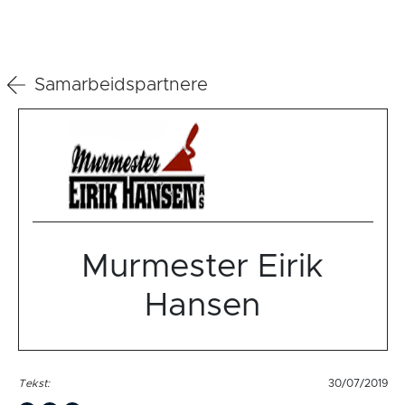
Samarbeidspartnere
Murmester Eirik
Hansen
Tekst:
30/07/2019