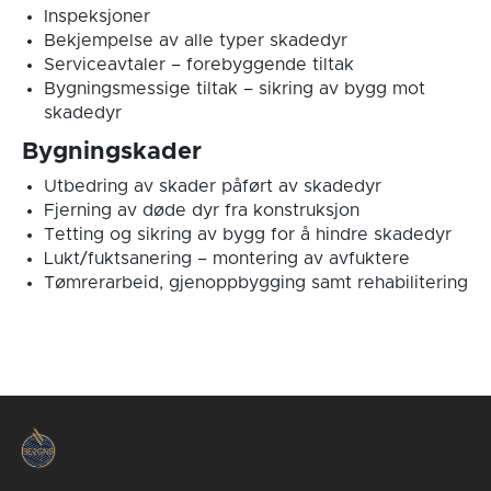
Inspeksjoner
Bekjempelse av alle typer skadedyr
Serviceavtaler – forebyggende tiltak
Bygningsmessige tiltak – sikring av bygg mot
skadedyr
Bygningskader
Utbedring av skader påført av skadedyr
Fjerning av døde dyr fra konstruksjon
Tetting og sikring av bygg for å hindre skadedyr
Lukt/fuktsanering – montering av avfuktere
Tømrerarbeid, gjenoppbygging samt rehabilitering