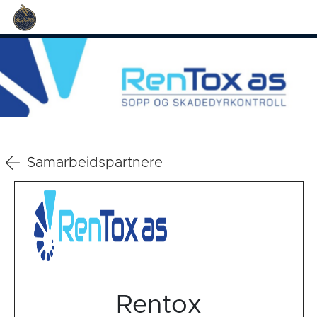
Samarbeidspartnere
Rentox