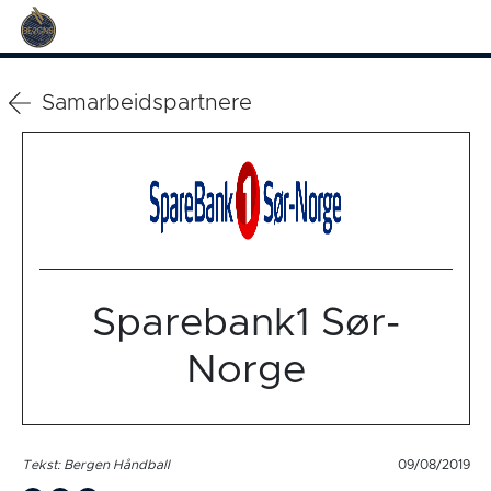
Samarbeidspartnere
Sparebank1 Sør-
Norge
Tekst: Bergen Håndball
09/08/2019