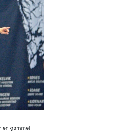
for en gammel