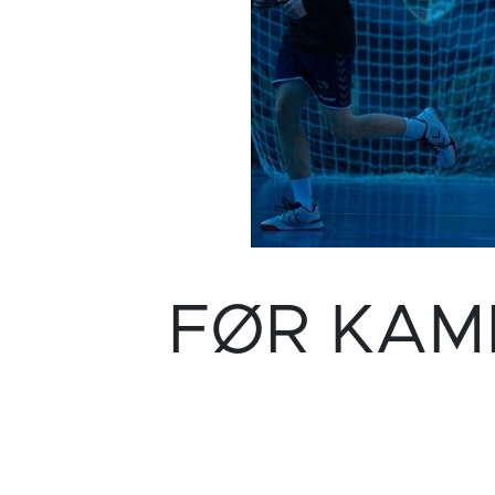
FØR KAMP