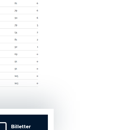
Billetter