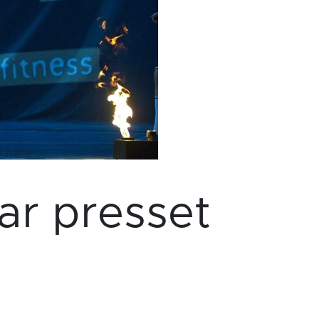
r presset