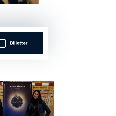
Billetter